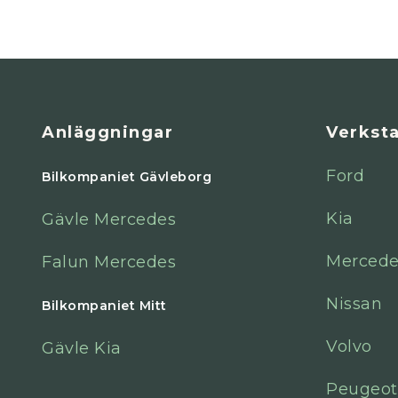
Anläggningar
Verkst
Ford
Bilkompaniet Gävleborg
Kia
Gävle Mercedes
Mercede
Falun Mercedes
Nissan
Bilkompaniet Mitt
Volvo
Gävle Kia
Peugeot