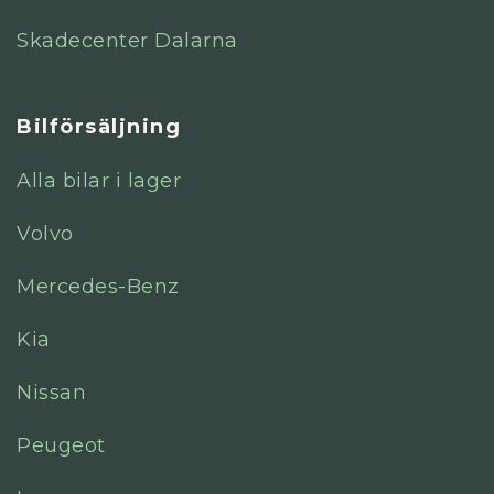
Skadecenter Dalarna
Bilförsäljning
Alla bilar i lager
Volvo
Mercedes-Benz
Kia
Nissan
Peugeot