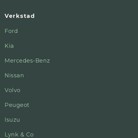
Verkstad
Ford
Kia
Mercedes-Benz
Nissan
Volvo
Peugeot
Isuzu
Lynk & Co