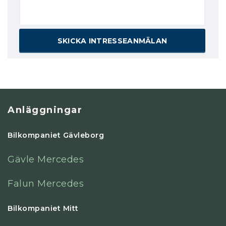
Anläggningar
Bilkompaniet Gävleborg
Gävle Mercedes
Falun Mercedes
Bilkompaniet Mitt