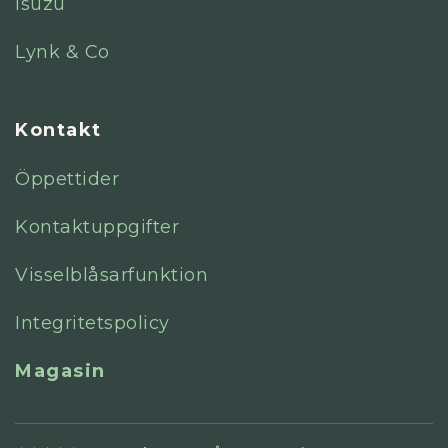
Isuzu
Lynk & Co
Kontakt
Öppettider
Kontaktuppgifter
Visselblåsarfunktion
Integritetspolicy
Magasin