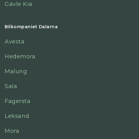
Gävle Kia
Bilkompaniet Dalarna
Avesta
Hedemora
Malung
Sala
Fagersta
Leksand
Mora