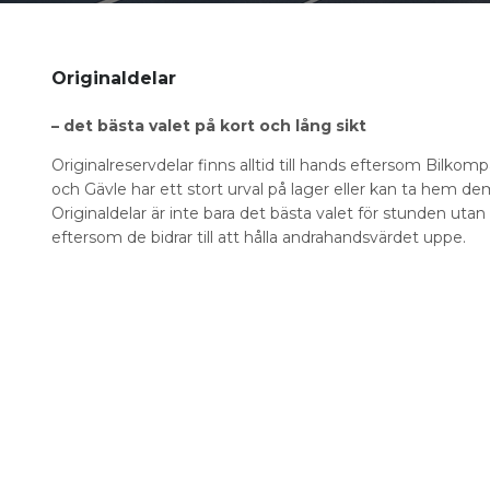
Originaldelar
– det bästa valet på kort och lång sikt
Originalreservdelar finns alltid till hands eftersom Bilko
och Gävle har ett stort urval på lager eller kan ta hem de
Originaldelar är inte bara det bästa valet för stunden utan
eftersom de bidrar till att hålla andrahandsvärdet uppe.