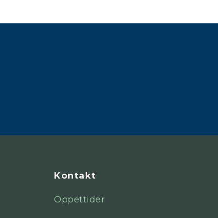
Kontakt
Öppettider