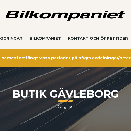
GGNINGAR
BILKOMPANIET
KONTAKT OCH ÖPPETTIDER
semesterstängt vissa perioder på några avdelningar/orter
BUTIK GÄVLEBORG
Original