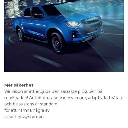
Mer säkerhet
Vår vision är att erbjuda den säkraste pickupen på
marknaden! Autobroms, kollisionsvarnare, adaptiv farthållare
och filassistans är standard,
för att nämna några av
säkerhetssystemen.