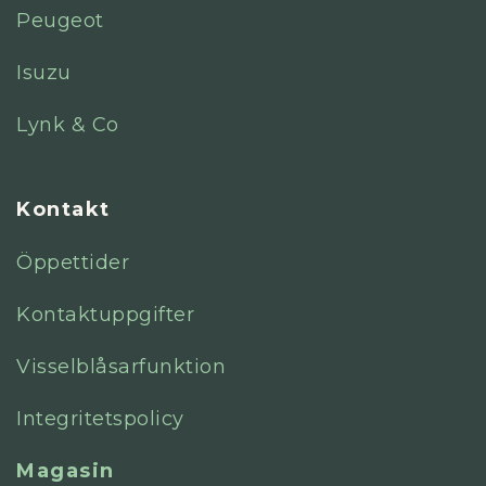
Peugeot
Isuzu
Lynk & Co
Kontakt
Öppettider
Kontaktuppgifter
Visselblåsarfunktion
Integritetspolicy
Magasin