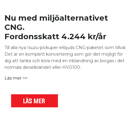
Nu med miljöalternativet
CNG.
Fordonsskatt 4.244 kr/år
Till alla nya Isuzu-pickuper erbjuds CNG-paketet som tillval.
Det är en komplett konvertering som gör det möjligt för
dig att tanka och köra med en inblandning av biogas i det
normala dieselbränslet eller HVO100.
Läs mer >>