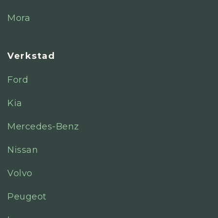
Mora
Verkstad
Ford
Kia
Mercedes-Benz
Nissan
Volvo
Peugeot