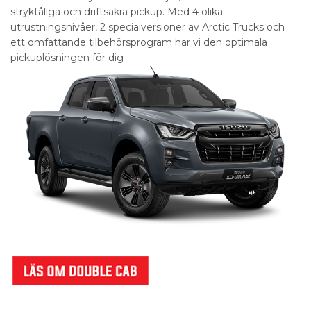
stryktåliga och driftsäkra pickup. Med 4 olika
utrustningsnivåer, 2 specialversioner av Arctic Trucks och
ett omfattande tilbehörsprogram har vi den optimala
pickuplösningen för dig