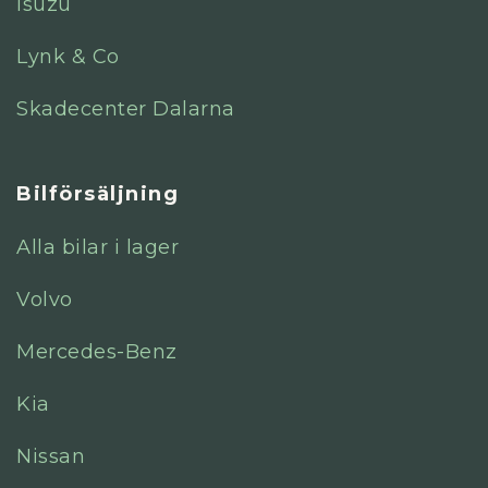
Isuzu
Lynk & Co
Skadecenter Dalarna
Bilförsäljning
Alla bilar i lager
Volvo
Mercedes-Benz
Kia
Nissan