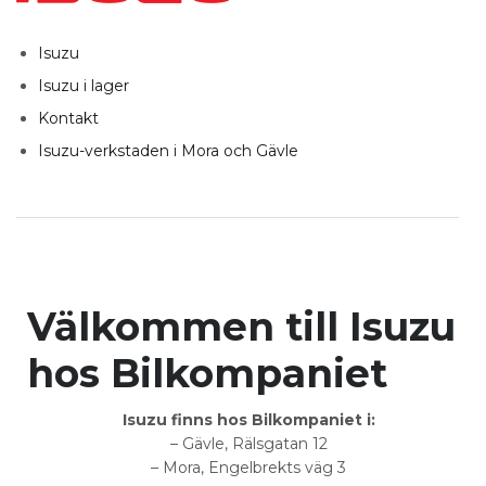
Isuzu
Isuzu i lager
Kontakt
Isuzu-verkstaden i Mora och Gävle
Välkommen till Isuzu
hos Bilkompaniet
Isuzu finns hos Bilkompaniet i:
– Gävle, Rälsgatan 12
– Mora, Engelbrekts väg 3