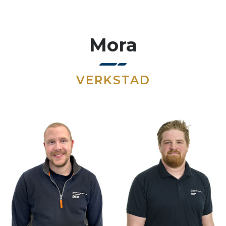
Mora
VERKSTAD