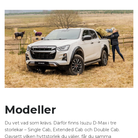
Modeller
Du vet vad som krävs. Därför finns Isuzu D-Max i tre
storlekar – Single Cab, Extended Cab och Double Cab.
Oavsett vilken hyttstorlek du väljer, får du samma