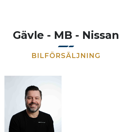
Gävle - MB - Nissan
BILFÖRSÄLJNING