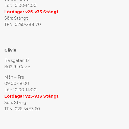
Lör: 10:00-14:00
Lördagar v25-v33 Stängt
Sön: Stängt
TFN:
0250-288 70
Gävle
Rälsgatan 12
802 91 Gävle
Mån – Fre
09:00-18:00
Lör: 10:00-14:00
Lördagar v25-v33 Stängt
Sön: Stängt
TFN:
026-54 53 60