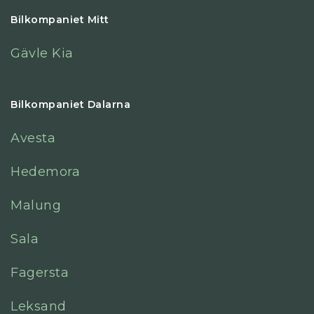
Bilkompaniet Mitt
Gävle Kia
Bilkompaniet Dalarna
Avesta
Hedemora
Malung
Sala
Fagersta
Leksand