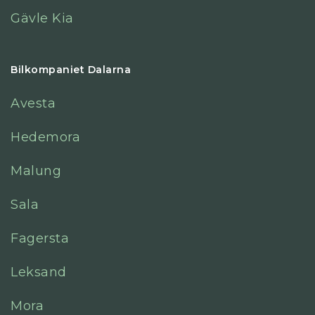
Gävle Kia
Bilkompaniet Dalarna
Avesta
Hedemora
Malung
Sala
Fagersta
Leksand
Mora