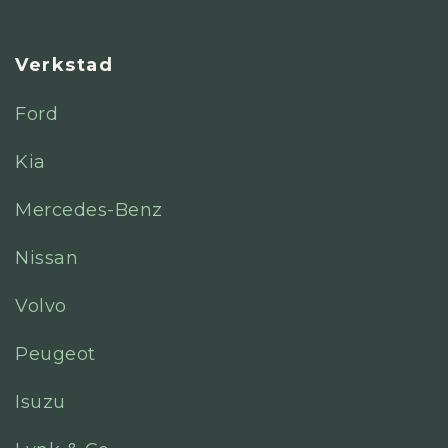
Verkstad
Ford
Kia
Mercedes-Benz
Nissan
Volvo
Peugeot
Isuzu