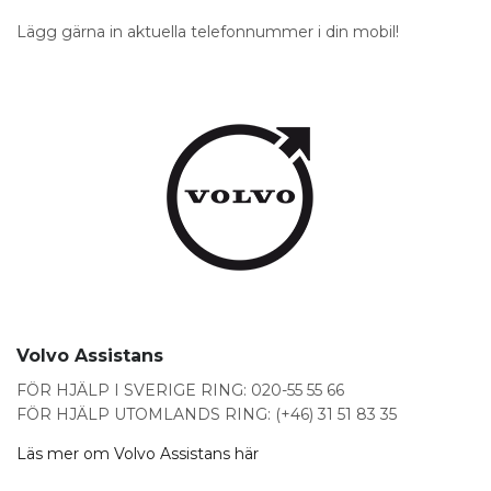
Lägg gärna in aktuella telefonnummer i din mobil!
Volvo Assistans
FÖR HJÄLP I SVERIGE RING: 020-55 55 66
FÖR HJÄLP UTOMLANDS RING: (+46) 31 51 83 35
Läs mer om Volvo Assistans här