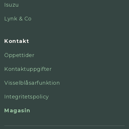
Isuzu
Lynk & Co
Kontakt
Öppettider
Kontaktuppgifter
Visselblåsarfunktion
Integritetspolicy
Magasin