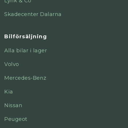
Lynk & Co
Skadecenter Dalarna
Bilförsäljning
Alla bilar i lager
Volvo
Mercedes-Benz
Kia
Nissan
Peugeot