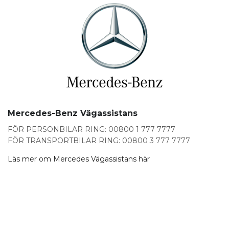
Mercedes-Benz Vägassistans
FÖR PERSONBILAR RING: 00800 1 777 7777
FÖR TRANSPORTBILAR RING: 00800 3 777 7777
Läs mer om Mercedes Vägassistans här