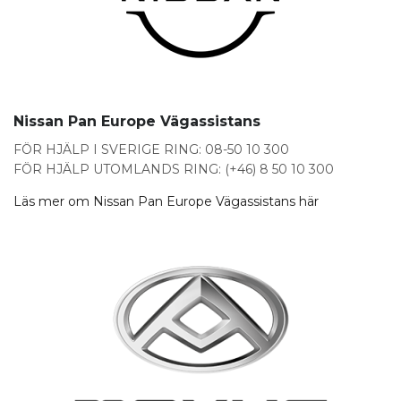
Nissan Pan Europe Vägassistans
FÖR HJÄLP I SVERIGE RING: 08-50 10 300
FÖR HJÄLP UTOMLANDS RING: (+46) 8 50 10 300
Läs mer om Nissan Pan Europe Vägassistans här