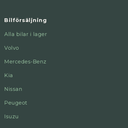
Bilförsäljning
Alla bilar i lager
Volvo
Mercedes-Benz
Kia
Nissan
Peugeot
Isuzu