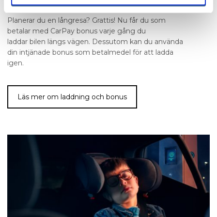
Planerar du en långresa? Grattis! Nu får du som
betalar med CarPay bonus varje gång du
laddar bilen längs vägen. Dessutom kan du använda
din intjänade bonus som betalmedel för att ladda
igen.
Läs mer om laddning och bonus