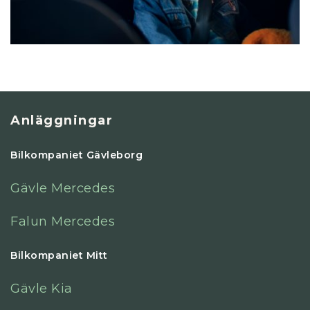
Anläggningar
Bilkompaniet Gävleborg
Gävle Mercedes
Falun Mercedes
Bilkompaniet Mitt
Gävle Kia