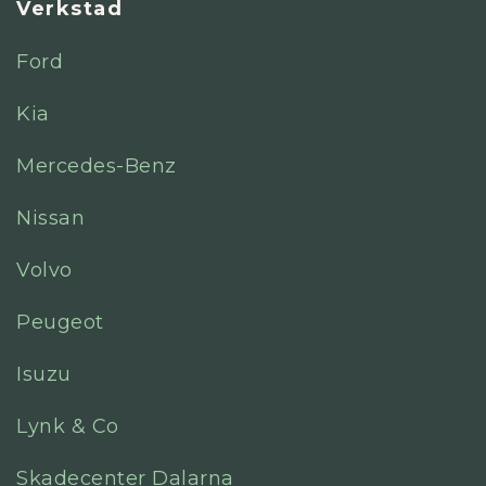
Verkstad
Ford
Kia
Mercedes-Benz
Nissan
Volvo
Peugeot
Isuzu
Lynk & Co
Skadecenter Dalarna