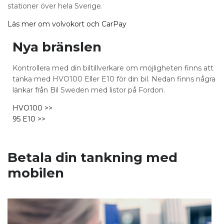
stationer över hela Sverige.
Läs mer om volvokort och CarPay
Nya bränslen
Kontrollera med din biltillverkare om möjligheten finns att
tanka med HVO100 Eller E10 för din bil. Nedan finns några
länkar från Bil Sweden med listor på Fordon.
HVO100 >>
95 E10 >>
Betala din tankning med
mobilen