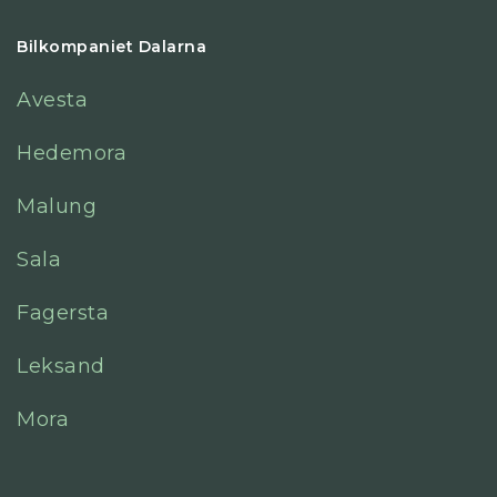
Bilkompaniet Dalarna
Avesta
Hedemora
Malung
Sala
Fagersta
Leksand
Mora