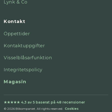
Lynk & Co
Kontakt
Öppettider
Kontaktuppgifter
Visselblåsarfunktion
Integritetspolicy
Magasin
© 2026 Bilkompaniet. All rights reserved.
Cookies