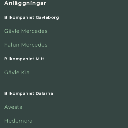
Anläggningar
Bilkompaniet Gävleborg
Gävle Mercedes
Falun Mercedes
Bilkompaniet Mitt
Gävle Kia
Bilkompaniet Dalarna
Avesta
Hedemora