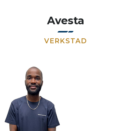
Avesta
VERKSTAD