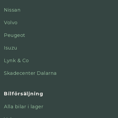
Nissan
Volvo
Peugeot
Isuzu
Lynk & Co
Skadecenter Dalarna
Bilförsäljning
Alla bilar i lager