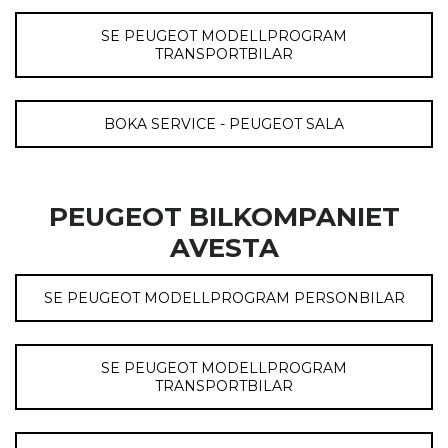
SE PEUGEOT MODELLPROGRAM
TRANSPORTBILAR
BOKA SERVICE - PEUGEOT SALA
PEUGEOT BILKOMPANIET
AVESTA
SE PEUGEOT MODELLPROGRAM PERSONBILAR
SE PEUGEOT MODELLPROGRAM
TRANSPORTBILAR