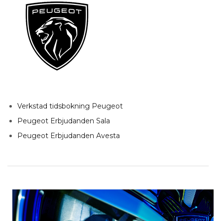
Verkstad tidsbokning Peugeot
Peugeot Erbjudanden Sala
Peugeot Erbjudanden Avesta