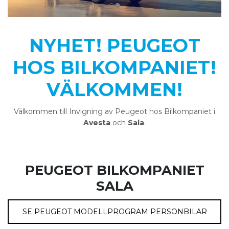
NYHET! PEUGEOT
HOS BILKOMPANIET!
VÄLKOMMEN!
Välkommen till Invigning av Peugeot hos Bilkompaniet i
Avesta
och
Sala
.
PEUGEOT BILKOMPANIET
SALA
SE PEUGEOT MODELLPROGRAM PERSONBILAR