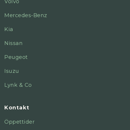
Volvo
Mercedes-Benz
Kia
Nissan
Peugeot
Isuzu
Lynk & Co
Kontakt
Öppettider