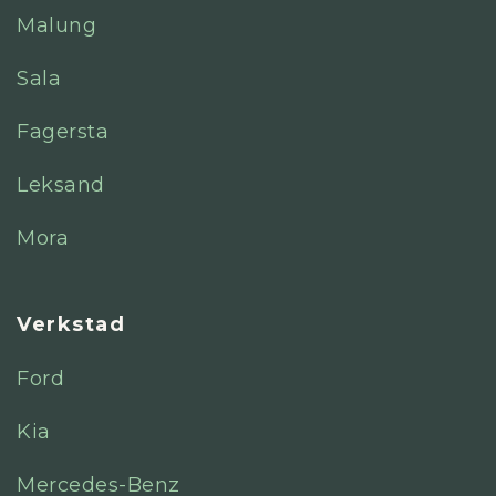
Malung
Sala
Fagersta
Leksand
Mora
Verkstad
Ford
Kia
Mercedes-Benz