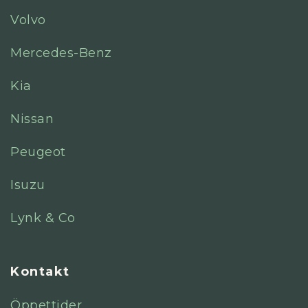
Volvo
Mercedes-Benz
Kia
Nissan
Peugeot
Isuzu
Lynk & Co
Kontakt
Öppettider