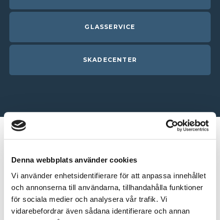
GLASSERVICE
SKADECENTER
Mora
Denna webbplats använder cookies
VERKSTAD
Vi använder enhetsidentifierare för att anpassa innehållet
och annonserna till användarna, tillhandahålla funktioner
för sociala medier och analysera vår trafik. Vi
vidarebefordrar även sådana identifierare och annan