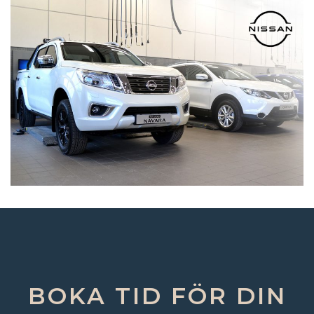
BOKA TID FÖR DIN