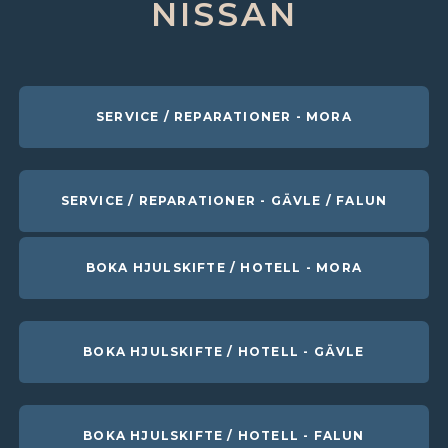
NISSAN
SERVICE / REPARATIONER - MORA
SERVICE / REPARATIONER - GÄVLE / FALUN
BOKA HJULSKIFTE / HOTELL - MORA
BOKA HJULSKIFTE / HOTELL - GÄVLE
BOKA HJULSKIFTE / HOTELL - FALUN