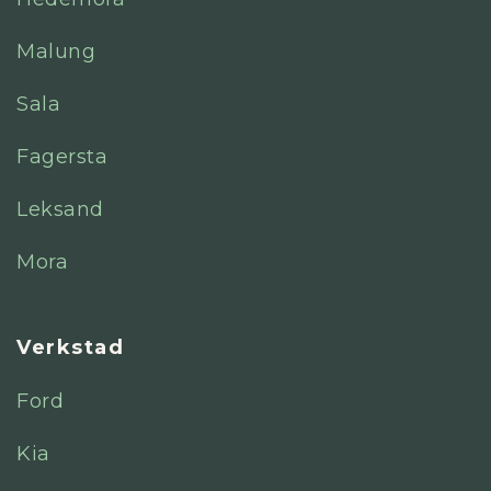
Malung
Sala
Fagersta
Leksand
Mora
Verkstad
Ford
Kia