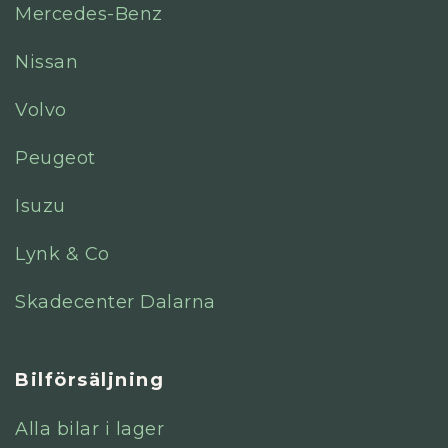
Mercedes-Benz
Nissan
Volvo
Peugeot
Isuzu
Lynk & Co
Skadecenter Dalarna
Bilförsäljning
Alla bilar i lager