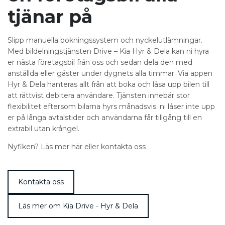
tjänar på
Slipp manuella bokningssystem och nyckelutlämningar.
Med bildelningstjänsten Drive – Kia Hyr & Dela kan ni hyra
er nästa företagsbil från oss och sedan dela den med
anställda eller gäster under dygnets alla timmar. Via appen
Hyr & Dela hanteras allt från att boka och låsa upp bilen till
att rättvist debitera användare. Tjänsten innebär stor
flexibilitet eftersom bilarna hyrs månadsvis: ni låser inte upp
er på långa avtalstider och användarna får tillgång till en
extrabil utan krångel.
Nyfiken? Läs mer här eller kontakta oss
Kontakta oss
Läs mer om Kia Drive - Hyr & Dela