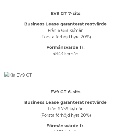
EV9 GT 7-sits
Business Lease garanterat restvärde
Från 6 658 kr/mån
(Första förhöjd hyra 20%)
Förmånsvärde fr.
4843 kr/mån
EV9 GT 6-sits
Business Lease garanterat restvärde
Från 6 759 kr/mån
(Första förhöjd hyra 20%)
Förmånsvärde fr.