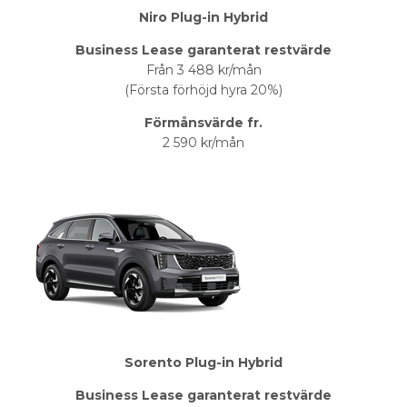
Niro Plug-in Hybrid
Business Lease garanterat restvärde
Från 3 488 kr/mån
(Första förhöjd hyra 20%)
Förmånsvärde fr.
2 590 kr/mån
Sorento Plug-in Hybrid
Business Lease garanterat restvärde