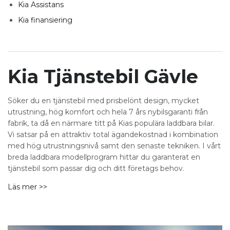
Kia Assistans
Kia finansiering
Kia Tjänstebil Gävle
Söker du en tjänstebil med prisbelönt design, mycket
utrustning, hög komfort och hela 7 års nybilsgaranti från
fabrik, ta då en närmare titt på Kias populära laddbara bilar.
Vi satsar på en attraktiv total ägandekostnad i kombination
med hög utrustningsnivå samt den senaste tekniken. I vårt
breda laddbara modellprogram hittar du garanterat en
tjänstebil som passar dig och ditt företags behov.
Läs mer >>