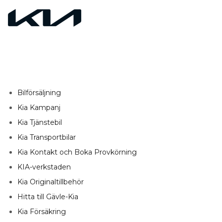
Bilförsäljning
Kia Kampanj
Kia Tjänstebil
Kia Transportbilar
Kia Kontakt och Boka Provkörning
KIA-verkstaden
Kia Originaltillbehör
Hitta till Gävle-Kia
Kia Försäkring