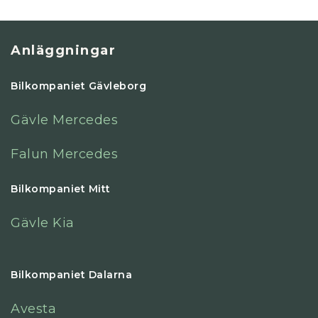
Anläggningar
Bilkompaniet Gävleborg
Gävle Mercedes
Falun Mercedes
Bilkompaniet Mitt
Gävle Kia
Bilkompaniet Dalarna
Avesta