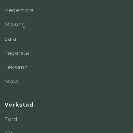
Hedemora
Malung
Sala
Fagersta
Leksand
Mora
Verkstad
Ford