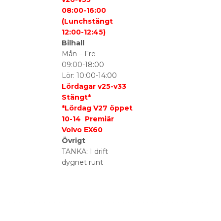
08:00-16:00
(Lunchstängt
12:00-12:45)
Bilhall
Mån – Fre
09:00-18:00
Lör: 10:00-14:00
Lördagar v25-v33
Stängt*
*Lördag V27 öppet
10-14 Premiär
Volvo EX60
Övrigt
TANKA: I drift
dygnet runt