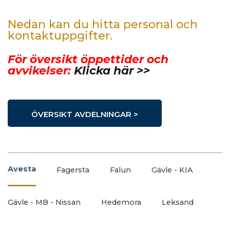
Nedan kan du hitta personal och
kontaktuppgifter.
För översikt öppettider och
avvikelser:
Klicka här >>
ÖVERSIKT AVDELNINGAR >
Avesta
Fagersta
Falun
Gävle - KIA
Gävle - MB - Nissan
Hedemora
Leksand