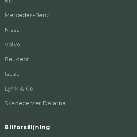
Kia
Mercedes-Benz
Nissan
Volvo
Peugeot
Isuzu
Lynk & Co
Skadecenter Dalarna
Bilförsäljning