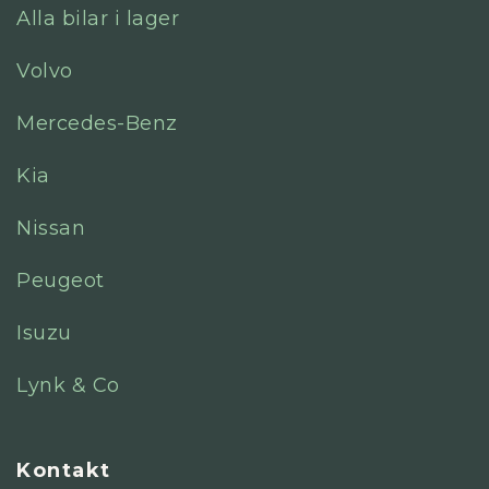
Alla bilar i lager
Volvo
Mercedes-Benz
Kia
Nissan
Peugeot
Isuzu
Lynk & Co
Kontakt