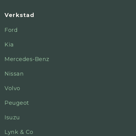
Verkstad
Ford
Kia
Mercedes-Benz
Nissan
Volvo
Peugeot
Isuzu
Lynk & Co