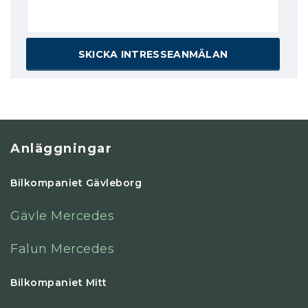
Anläggningar
Bilkompaniet Gävleborg
Gävle Mercedes
Falun Mercedes
Bilkompaniet Mitt