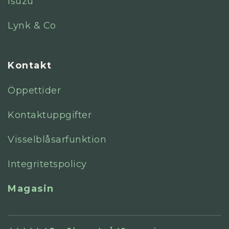
Isuzu
Lynk & Co
Kontakt
Öppettider
Kontaktuppgifter
Visselblåsarfunktion
Integritetspolicy
Magasin