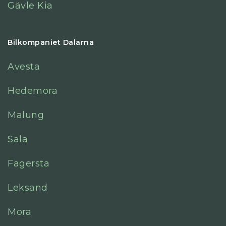
Gävle Kia
Bilkompaniet Dalarna
Avesta
Hedemora
Malung
Sala
Fagersta
Leksand
Mora