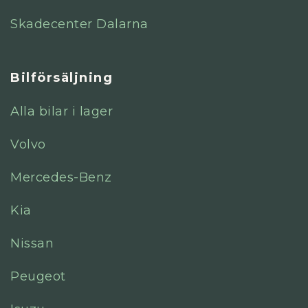
Skadecenter Dalarna
Bilförsäljning
Alla bilar i lager
Volvo
Mercedes-Benz
Kia
Nissan
Peugeot