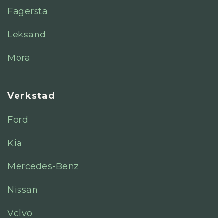
Fagersta
Leksand
Mora
Verkstad
Ford
Kia
Mercedes-Benz
Nissan
Volvo