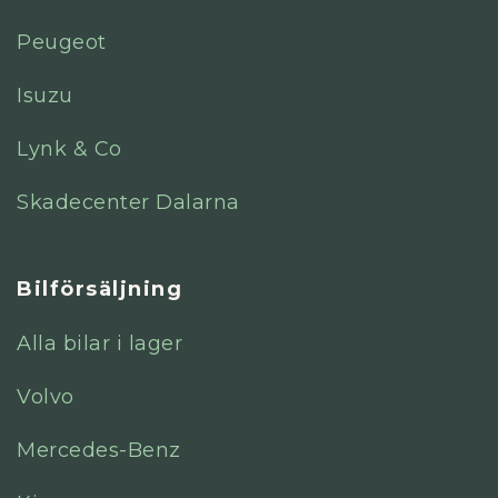
Peugeot
Isuzu
Lynk & Co
Skadecenter Dalarna
Bilförsäljning
Alla bilar i lager
Volvo
Mercedes-Benz