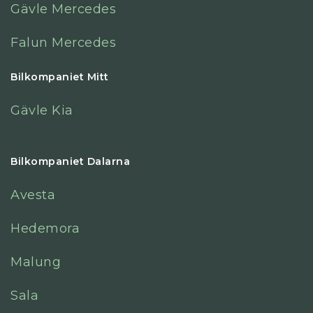
Gävle Mercedes
Falun Mercedes
Bilkompaniet Mitt
Gävle Kia
Bilkompaniet Dalarna
Avesta
Hedemora
Malung
Sala