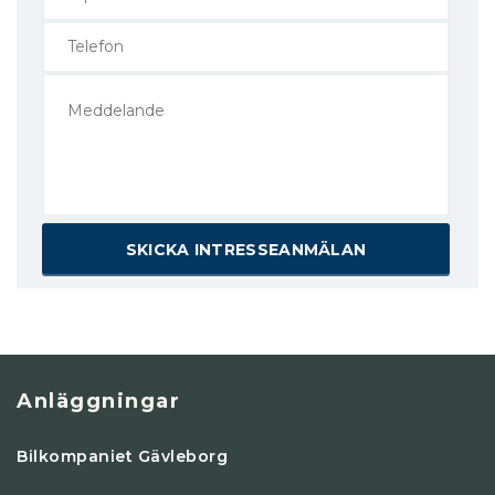
Anläggningar
Bilkompaniet Gävleborg