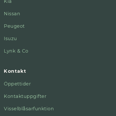
Kia
Nissan
Peugeot
Isuzu
Lynk & Co
Kontakt
Öppettider
Kontaktuppgifter
Visselblåsarfunktion