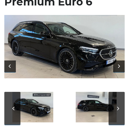
Premium Euro 6