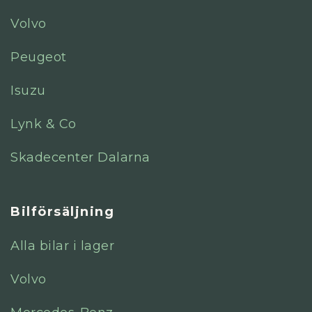
Volvo
Peugeot
Isuzu
Lynk & Co
Skadecenter Dalarna
Bilförsäljning
Alla bilar i lager
Volvo