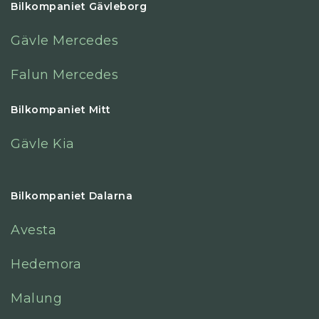
Bilkompaniet Gävleborg
Gävle Mercedes
Falun Mercedes
Bilkompaniet Mitt
Gävle Kia
Bilkompaniet Dalarna
Avesta
Hedemora
Malung