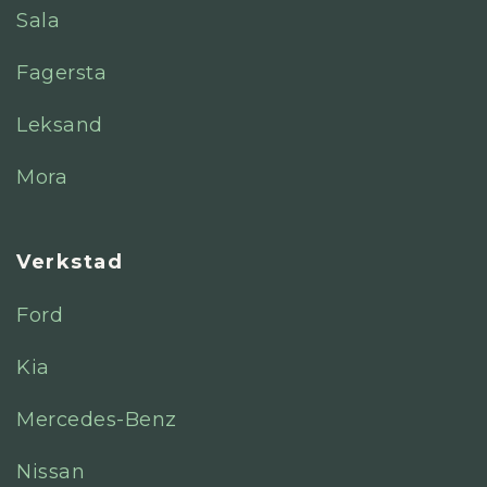
Sala
Fagersta
Leksand
Mora
Verkstad
Ford
Kia
Mercedes-Benz
Nissan