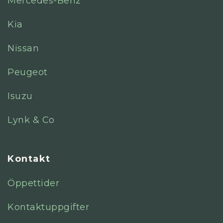
Mercedes-Benz
Kia
Nissan
Peugeot
Isuzu
Lynk & Co
Kontakt
Öppettider
Kontaktuppgifter