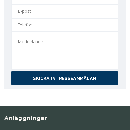
Anläggningar