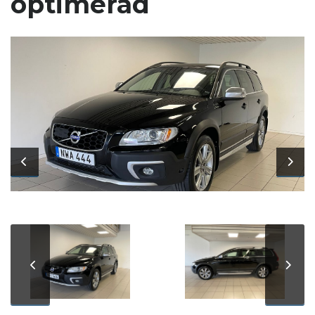
optimerad