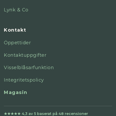
Lynk & Co
Kontakt
Öppettider
Kontaktuppgifter
Visselblåsarfunktion
Integritetspolicy
Magasin