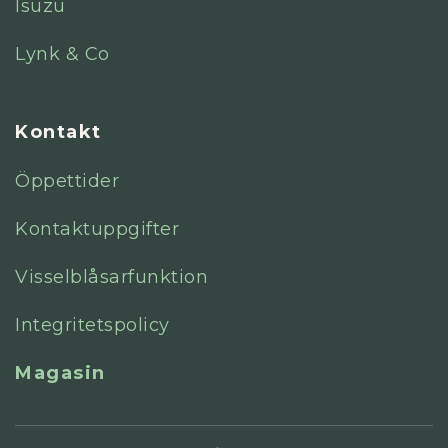
Isuzu
Lynk & Co
Kontakt
Öppettider
Kontaktuppgifter
Visselblåsarfunktion
Integritetspolicy
Magasin