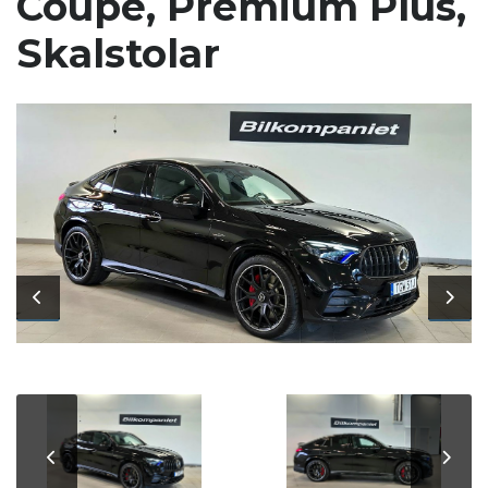
Coupé, Premium Plus,
Skalstolar