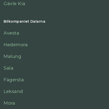
Gävle Kia
Bilkompaniet Dalarna
Avesta
Hedemora
Malung
Sala
Fagersta
Leksand
Mora