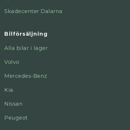
Skadecenter Dalarna
Bilförsäljning
Alla bilar i lager
Volvo
Mercedes-Benz
Kia
Nissan
Peugeot