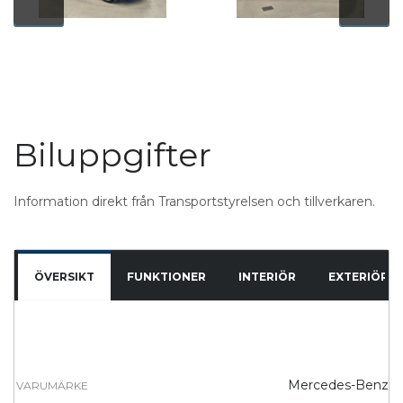
Biluppgifter
Information direkt från Transportstyrelsen och tillverkaren.
ÖVERSIKT
FUNKTIONER
INTERIÖR
EXTERIÖR
Mercedes-Benz
VARUMÄRKE