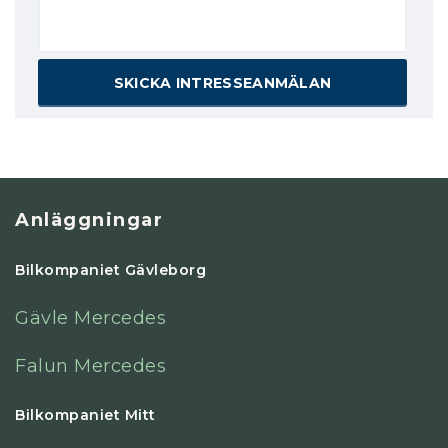
Anläggningar
Bilkompaniet Gävleborg
Gävle Mercedes
Falun Mercedes
Bilkompaniet Mitt