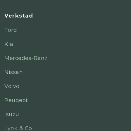
Verkstad
Ford
Kia
Mercedes-Benz
Nissan
Volvo
Peugeot
Isuzu
Lynk & Co