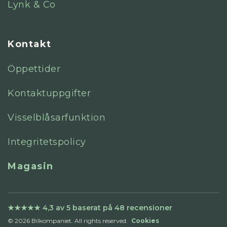
Lynk & Co
Kontakt
Öppettider
Kontaktuppgifter
Visselblåsarfunktion
Integritetspolicy
Magasin
© 2026 Bilkompaniet. All rights reserved.
Cookies