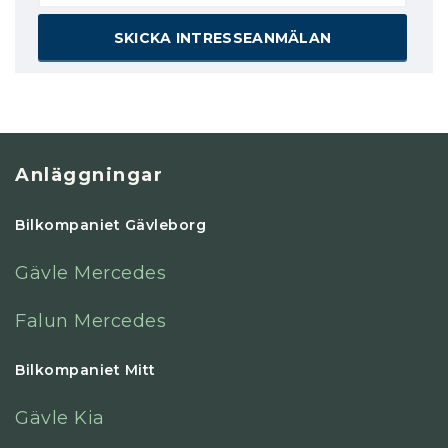
Anläggningar
Bilkompaniet Gävleborg
Gävle Mercedes
Falun Mercedes
Bilkompaniet Mitt
Gävle Kia