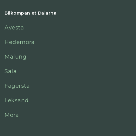
Bilkompaniet Dalarna
Avesta
Hedemora
Malung
Sala
Fagersta
Leksand
Mora