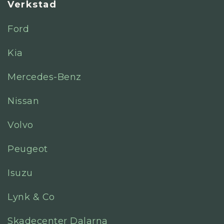
Verkstad
Ford
Kia
Mercedes-Benz
Nissan
Volvo
Peugeot
Isuzu
Lynk & Co
Skadecenter Dalarna