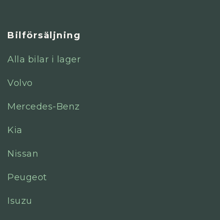
Bilförsäljning
Alla bilar i lager
Volvo
Mercedes-Benz
Kia
Nissan
Peugeot
Isuzu