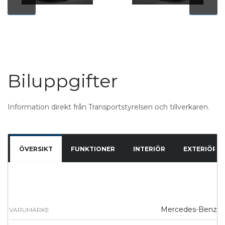
Biluppgifter
Information direkt från Transportstyrelsen och tillverkaren.
ÖVERSIKT
FUNKTIONER
INTERIÖR
EXTERIÖR
Mercedes-Benz
VARUMÄRKE