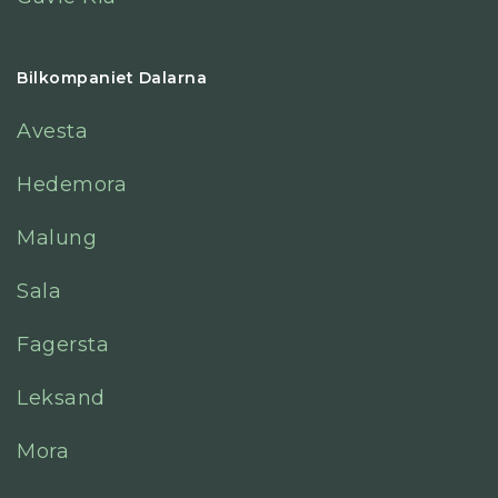
Bilkompaniet Dalarna
Avesta
Hedemora
Malung
Sala
Fagersta
Leksand
Mora