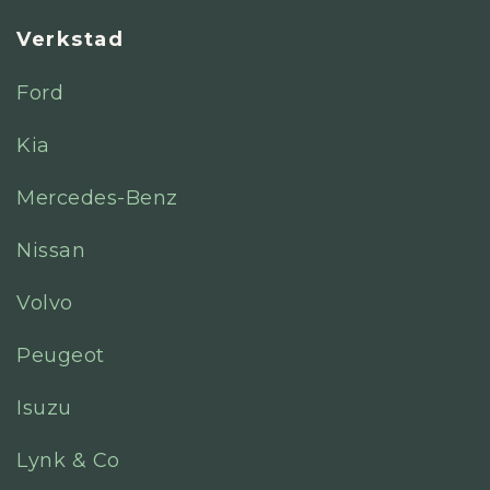
Verkstad
Ford
Kia
Mercedes-Benz
Nissan
Volvo
Peugeot
Isuzu
Lynk & Co