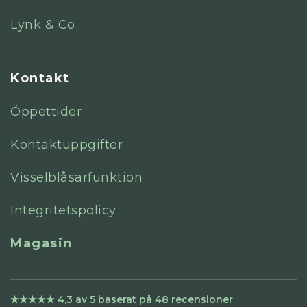
Lynk & Co
Kontakt
Öppettider
Kontaktuppgifter
Visselblåsarfunktion
Integritetspolicy
Magasin