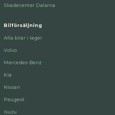
Skadecenter Dalarna
Bilförsäljning
Alla bilar i lager
Volvo
Mercedes-Benz
Kia
Nissan
Peugeot
Isuzu