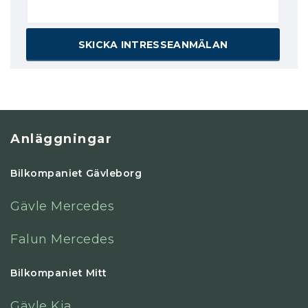
Anläggningar
Bilkompaniet Gävleborg
Gävle Mercedes
Falun Mercedes
Bilkompaniet Mitt
Gävle Kia