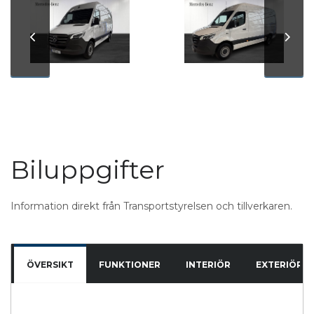
Biluppgifter
Information direkt från Transportstyrelsen och tillverkaren.
ÖVERSIKT
FUNKTIONER
INTERIÖR
EXTERIÖR