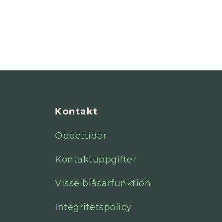
Kontakt
Öppettider
Kontaktuppgifter
Visselblåsarfunktion
Integritetspolicy