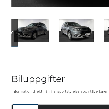
Biluppgifter
Information direkt från Transportstyrelsen och tillverkaren