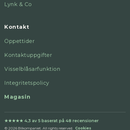
Lynk & Co
Kontakt
Öppettider
Kontaktuppgifter
Visselblåsarfunktion
Integritetspolicy
Magasin
© 2026 Bilkompaniet. All rights reserved.
Cookies