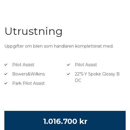
Utrustning
Uppgifter om bilen som handlaren kompletterat med.
Pilot Assist
Pilot Assist
Bowers&Wilkins
22″5-Y Spoke Glossy B
DC
Park Pilot Assist
1.016.700 kr