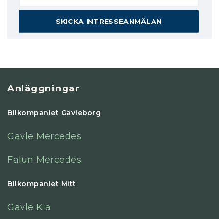
Anläggningar
Bilkompaniet Gävleborg
Gävle Mercedes
Falun Mercedes
Bilkompaniet Mitt
Gävle Kia