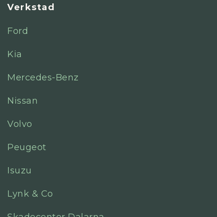
Verkstad
Ford
Kia
Mercedes-Benz
Nissan
Volvo
Peugeot
Isuzu
Lynk & Co