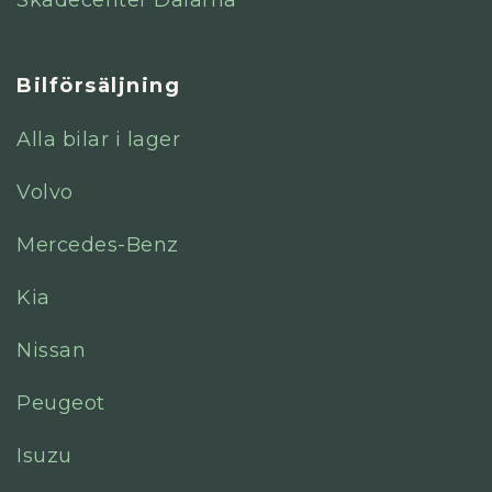
Skadecenter Dalarna
Bilförsäljning
Alla bilar i lager
Volvo
Mercedes-Benz
Kia
Nissan
Peugeot
Isuzu