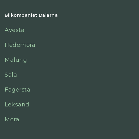
Bilkompaniet Dalarna
Avesta
Hedemora
Malung
Sala
Fagersta
Leksand
Mora