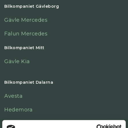
Bilkompaniet Gävleborg
Gävle Mercedes
Falun Mercedes
Bilkompaniet Mitt
Gävle Kia
Bilkompaniet Dalarna
Avesta
Hedemora
Malung