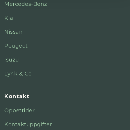
Mercedes-Benz
Kia
Nissan
Peugeot
Isuzu
Lynk & Co
Kontakt
Öppettider
Kontaktuppgifter