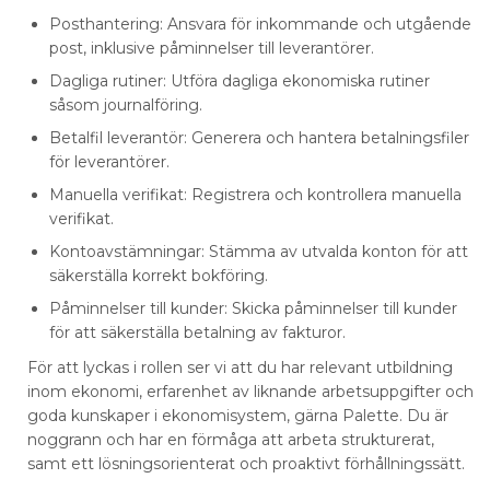
Posthantering: Ansvara för inkommande och utgående
post, inklusive påminnelser till leverantörer.
Dagliga rutiner: Utföra dagliga ekonomiska rutiner
såsom journalföring.
Betalfil leverantör: Generera och hantera betalningsfiler
för leverantörer.
Manuella verifikat: Registrera och kontrollera manuella
verifikat.
Kontoavstämningar: Stämma av utvalda konton för att
säkerställa korrekt bokföring.
Påminnelser till kunder: Skicka påminnelser till kunder
för att säkerställa betalning av fakturor.
För att lyckas i rollen ser vi att du har relevant utbildning
inom ekonomi, erfarenhet av liknande arbetsuppgifter och
goda kunskaper i ekonomisystem, gärna Palette. Du är
noggrann och har en förmåga att arbeta strukturerat,
samt ett lösningsorienterat och proaktivt förhållningssätt.