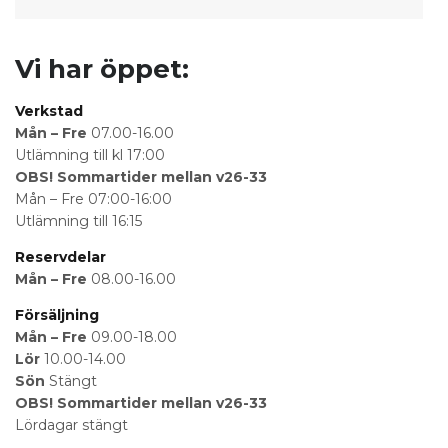
Vi har öppet:
Verkstad
Mån – Fre
07.00-16.00
Utlämning till kl 17:00
OBS! Sommartider mellan v26-33
Mån – Fre 07:00-16:00
Utlämning till 16:15
Reservdelar
Mån – Fre
08.00-16.00
Försäljning
Mån – Fre
09.00-18.00
Lör
10.00-14.00
Sön
Stängt
OBS! Sommartider mellan v26-33
Lördagar stängt