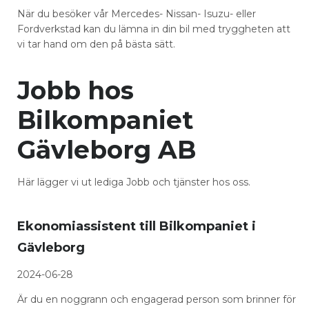
När du besöker vår Mercedes- Nissan- Isuzu- eller
Fordverkstad kan du lämna in din bil med tryggheten att
vi tar hand om den på bästa sätt.
Jobb hos
Bilkompaniet
Gävleborg AB
Här lägger vi ut lediga Jobb och tjänster hos oss.
Ekonomiassistent till Bilkompaniet i
Gävleborg
2024-06-28
Är du en noggrann och engagerad person som brinner för